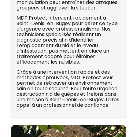
manipulation peut entraîner des attaques
groupées et aggraver la situation.
MDT Protect intervient rapidement à
Saint-Denis-en-Bugey pour gérer ce type
d’urgence avec professionnalisme. Nos
techniciens spécialisés réalisent un
diagnostic précis afin d’identifier
l’emplacement du nid et le niveau
d’infestation, puis mettent en place un
traitement adapté pour éliminer
efficacement les nuisibles.
Grâce à une intervention rapide et des
méthodes éprouvées, MDT Protect vous
permet de retrouver un environnement
sain en toute sécurité. Pour toute urgence
destruction nid de guêpes et frelons dans
une maison à Saint-Denis-en-Bugey, faites
appel à un professionnel de confiance.