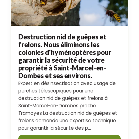
Destruction nid de guêpes et
frelons. Nous éliminons les
colonies d'hyménoptères pour
garantir la sécurité de votre
propriété à Saint-Marcel-en-
Dombes et ses environs.
Expert en désinsectisation avec usage de
perches télescopiques pour une
destruction nid de guêpes et frelons à
Saint-Marcel-en-Dombes proche
Tramoyes La destruction nid de guêpes et
frelons demande une expertise technique
pour garantir la sécurité des p...