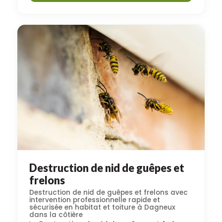
Destruction de nid de guêpes et
frelons
Destruction de nid de guêpes et frelons avec
intervention professionnelle rapide et
sécurisée en habitat et toiture à Dagneux
dans la côtière