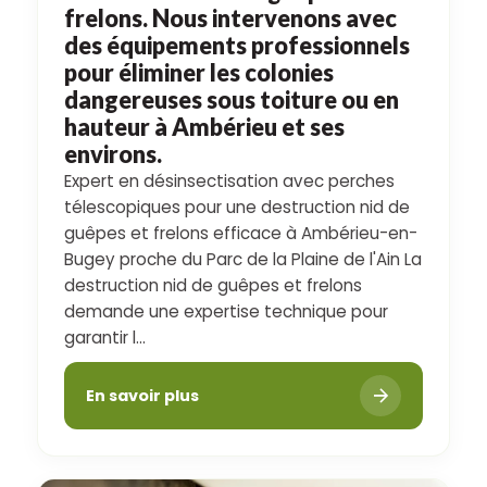
frelons. Nous intervenons avec
des équipements professionnels
pour éliminer les colonies
dangereuses sous toiture ou en
hauteur à Ambérieu et ses
environs.
Expert en désinsectisation avec perches
télescopiques pour une destruction nid de
guêpes et frelons efficace à Ambérieu-en-
Bugey proche du Parc de la Plaine de l'Ain La
destruction nid de guêpes et frelons
demande une expertise technique pour
garantir l...
En savoir plus