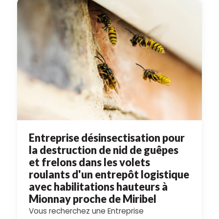
Entreprise désinsectisation pour
la destruction de nid de guêpes
et frelons dans les volets
roulants d'un entrepôt logistique
avec habilitations hauteurs à
Mionnay proche de Miribel
Vous recherchez une Entreprise