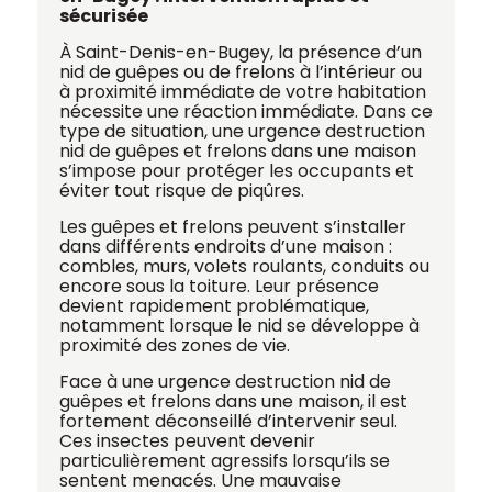
sécurisée
À Saint-Denis-en-Bugey, la présence d’un
nid de guêpes ou de frelons à l’intérieur ou
à proximité immédiate de votre habitation
nécessite une réaction immédiate. Dans ce
type de situation, une urgence destruction
nid de guêpes et frelons dans une maison
s’impose pour protéger les occupants et
éviter tout risque de piqûres.
Les guêpes et frelons peuvent s’installer
dans différents endroits d’une maison :
combles, murs, volets roulants, conduits ou
encore sous la toiture. Leur présence
devient rapidement problématique,
notamment lorsque le nid se développe à
proximité des zones de vie.
Face à une urgence destruction nid de
guêpes et frelons dans une maison, il est
fortement déconseillé d’intervenir seul.
Ces insectes peuvent devenir
particulièrement agressifs lorsqu’ils se
sentent menacés. Une mauvaise