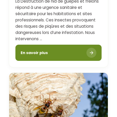
La Destruction de nid de guêpes et frelons
répond à une urgence sanitaire et
sécuritaire pour les habitations et sites
professionnels. Ces insectes provoquent
des risques de piqûres et des situations
dangereuses lors d’une infestation. Nous
intervenons ...
En savoir plus