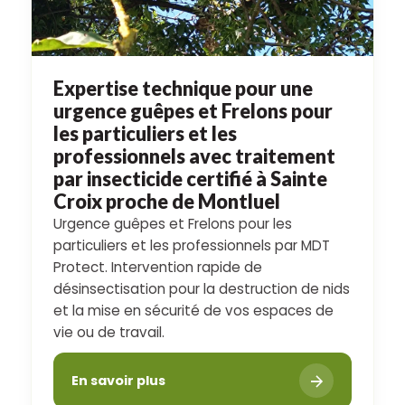
Expertise technique pour une
urgence guêpes et Frelons pour
les particuliers et les
professionnels avec traitement
par insecticide certifié à Sainte
Croix proche de Montluel
Urgence guêpes et Frelons pour les
particuliers et les professionnels par MDT
Protect. Intervention rapide de
désinsectisation pour la destruction de nids
et la mise en sécurité de vos espaces de
vie ou de travail.
En savoir plus