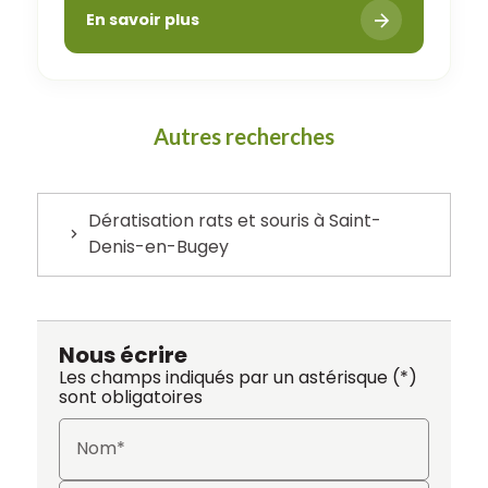
En savoir plus
Autres recherches
Dératisation rats et souris à Saint-
Denis-en-Bugey
Nous écrire
Les champs indiqués par un astérisque (*)
sont obligatoires
Nom*