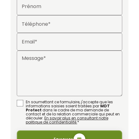
Prénom
Téléphone*
Email*
Message*
En soumettant ce formulaire, j'accepte que les
informations saisies soient traitées par
MDT
Protect
dans le cadre de ma demande de
contact et de la relation commerciale qui peut en
découler.
En savoir plus en consultant notre
politique de confidentialité.
*