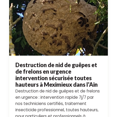
Destruction de nid de guêpes et
de frelons en urgence
intervention sécurisée toutes
hauteurs à Meximieux dans l'Ain
Destruction de nid de guêpes et de frelons
en urgence : intervention rapide 7j/7 par
nos techniciens certifiés, traitement
insecticide professionnel, toutes hauteurs,
pour particuliers et professionnels à