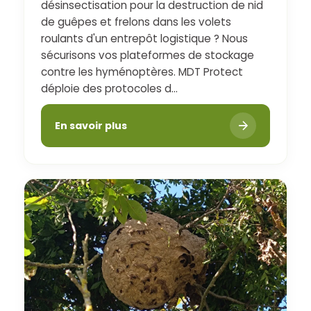
désinsectisation pour la destruction de nid
de guêpes et frelons dans les volets
roulants d'un entrepôt logistique ? Nous
sécurisons vos plateformes de stockage
contre les hyménoptères. MDT Protect
déploie des protocoles d...
En savoir plus