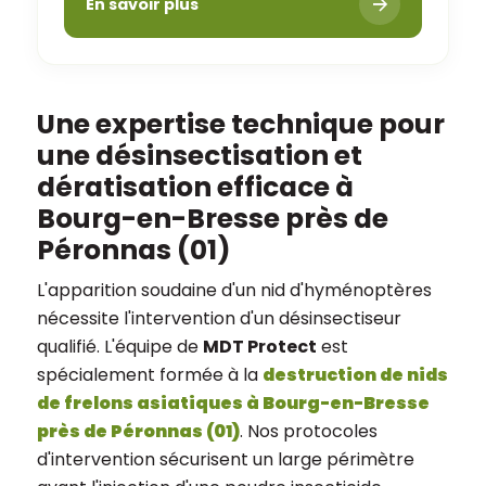
En savoir plus
Une expertise technique pour
une désinsectisation et
dératisation efficace à
Bourg-en-Bresse près de
Péronnas (01)
L'apparition soudaine d'un nid d'hyménoptères
nécessite l'intervention d'un désinsectiseur
qualifié. L'équipe de
MDT Protect
est
spécialement formée à la
destruction de nids
de frelons asiatiques à Bourg-en-Bresse
près de Péronnas (01)
. Nos protocoles
d'intervention sécurisent un large périmètre