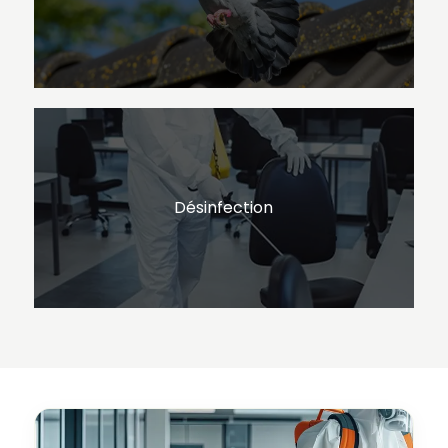
Désinfection