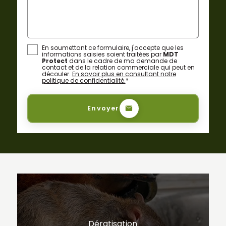
En soumettant ce formulaire, j'accepte que les
informations saisies soient traitées par
MDT
Protect
dans le cadre de ma demande de
contact et de la relation commerciale qui peut en
découler.
En savoir plus en consultant notre
politique de confidentialité.
*
Envoyer
Dératisation