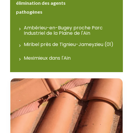
élimination des agents
pathogènes
Ambérieu-en-Bugey proche Parc
Industriel de la Plaine de l'Ain
Miribel près de Tignieu-Jameyzieu (01)
Meximieux dans l'Ain