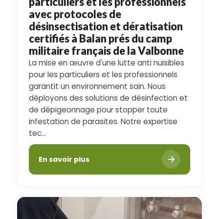
particuliers et les professionnels
avec protocoles de
désinsectisation et dératisation
certifiés à Balan prés du camp
militaire français de la Valbonne
La mise en œuvre d'une lutte anti nuisibles
pour les particuliers et les professionnels
garantit un environnement sain. Nous
déployons des solutions de désinfection et
de dépigeonnage pour stopper toute
infestation de parasites. Notre expertise
tec...
En savoir plus