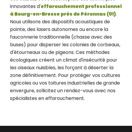
innovantes d'
effarouchement professionnel
à Bourg-en-Bresse près de Péronnas (01)
.
Nous utilisons des dispositifs acoustiques de
pointe, des lasers autonomes ou encore la
fauconnerie traditionnelle (chasse avec des
buses) pour disperser les colonies de corbeaux,
d'étourneaux ou de pigeons. Ces méthodes
écologiques créent un climat d'insécurité pour
les oiseaux nuisibles, les forçant à déserter la
zone définitivement. Pour protéger vos cultures
agricoles ou vos toitures industrielles de grande
envergure, sollicitez un rendez-vous avec nos
spécialistes en effarouchement.