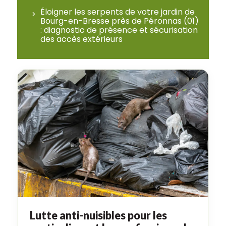
Éloigner les serpents de votre jardin de
Bourg-en-Bresse près de Péronnas (01)
: diagnostic de présence et sécurisation
des accès extérieurs
Lutte anti-nuisibles pour les