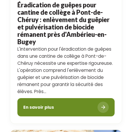
Éradication de guêpes pour
cantine de collège à Pont-de-
Chéruy : enlèvement du guêpier
et pulvérisation de biocide
rémanent près d'Ambérieu-en-
Bugey
L'intervention pour l'éradication de guêpes
dans une cantine de collège à Pont-de-
Chéruy nécessite une expertise rigoureuse.
L'opération comprend l'enlèvement du
guêpier et une pulvérisation de biocide
rémanent pour garantir la sécurité des
élèves. Près...
En savoir plus