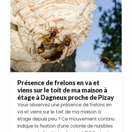
Présence de frelons en va et
viens sur le toit de ma maison à
étage à Dagneux proche de Pizay
Vous observez une présence de frelons en
va et viens sur le toit de ma maison à
étage depuis peu ? Ce mouvement continu
indique la fixation d'une colonie de nuisibles