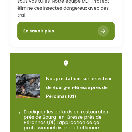
sous vos tuiles. Notre équipe MDT Protect
élimine ces insectes dangereux avec des
trai...
En savoir plus
Nos prestations sur le secteur
de Bourg-en-Bresse près de
Péronnas (01)
Éradiquer les cafards en restauration
près de Bourg-en-Bresse près de
Péronnas (01) : application de gel
professionnel discret et efficace