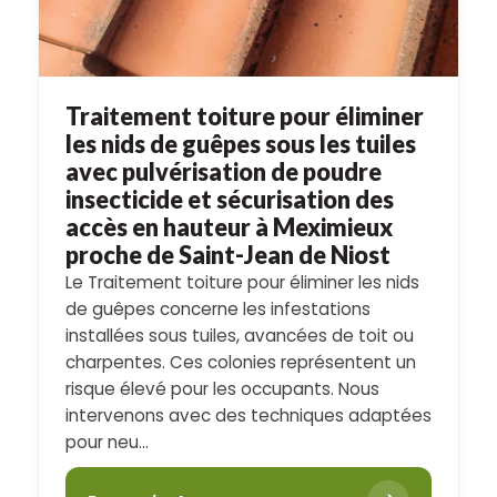
Traitement toiture pour éliminer
les nids de guêpes sous les tuiles
avec pulvérisation de poudre
insecticide et sécurisation des
accès en hauteur à Meximieux
proche de Saint-Jean de Niost
Le Traitement toiture pour éliminer les nids
de guêpes concerne les infestations
installées sous tuiles, avancées de toit ou
charpentes. Ces colonies représentent un
risque élevé pour les occupants. Nous
intervenons avec des techniques adaptées
pour neu...