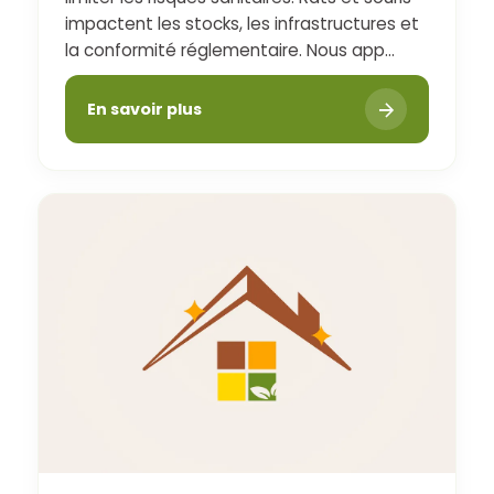
impactent les stocks, les infrastructures et
la conformité réglementaire. Nous app...
En savoir plus