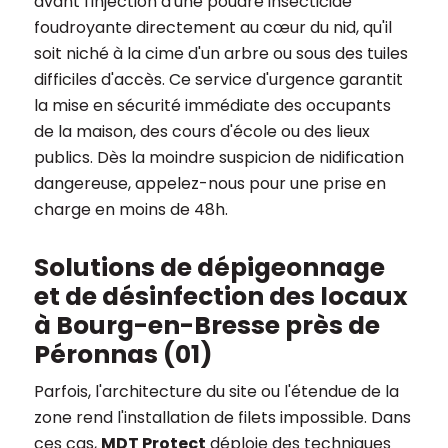
avant l'injection d'une poudre insecticide
foudroyante directement au cœur du nid, qu'il
soit niché à la cime d'un arbre ou sous des tuiles
difficiles d'accès. Ce service d'urgence garantit
la mise en sécurité immédiate des occupants
de la maison, des cours d'école ou des lieux
publics. Dès la moindre suspicion de nidification
dangereuse, appelez-nous pour une prise en
charge en moins de 48h.
Solutions de dépigeonnage
et de désinfection des locaux
à Bourg-en-Bresse près de
Péronnas (01)
Parfois, l'architecture du site ou l'étendue de la
zone rend l'installation de filets impossible. Dans
ces cas,
MDT Protect
déploie des techniques