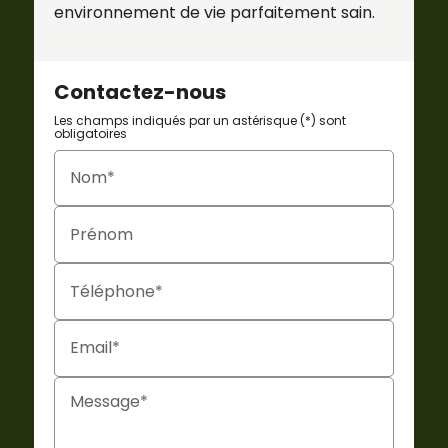
environnement de vie parfaitement sain.
Contactez-nous
Les champs indiqués par un astérisque (*) sont
obligatoires
Nom*
Prénom
Téléphone*
Email*
Message*