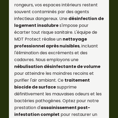
rongeurs, vos espaces intérieurs restent
souvent contaminés par des agents
infectieux dangereux. Une
désinfection de
logement insalubre
s'impose pour
écarter tout risque sanitaire. L'équipe de
MDT Protect réalise un
nettoyage
professionnel après nuisibles
, incluant
l'élimination des excréments et des
cadavres. Nous employons une
nébulisation désinfectante de volume
pour atteindre les moindres recoins et
purifier l'air ambiant. Ce
traitement
biocide de surface
supprime
définitivement les mauvaises odeurs et les
bactéries pathogènes. Optez pour notre
prestation d'
assainissement post-
infestation complet
pour restaurer un