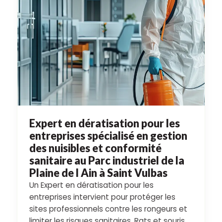
Expert en dératisation pour les
entreprises spécialisé en gestion
des nuisibles et conformité
sanitaire au Parc industriel de la
Plaine de l Ain à Saint Vulbas
Un Expert en dératisation pour les
entreprises intervient pour protéger les
sites professionnels contre les rongeurs et
limiter les risques sanitaires. Rats et souris