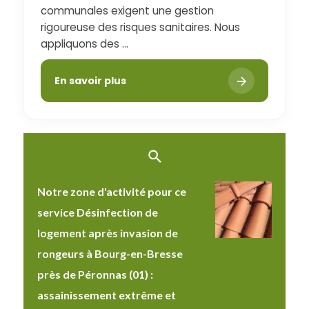
communales exigent une gestion
rigoureuse des risques sanitaires. Nous
appliquons des ...
En savoir plus
Notre zone d'activité pour ce
service Désinfection de
logement après invasion de
rongeurs à Bourg-en-Bresse
près de Péronnas (01) :
assainissement extrême et