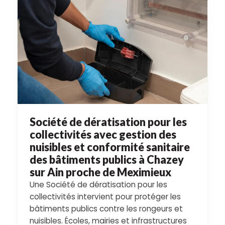
Société de dératisation pour les
collectivités avec gestion des
nuisibles et conformité sanitaire
des bâtiments publics à Chazey
sur Ain proche de Meximieux
Une Société de dératisation pour les
collectivités intervient pour protéger les
bâtiments publics contre les rongeurs et
nuisibles. Écoles, mairies et infrastructures