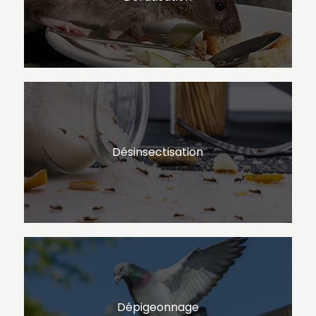
Désinsectisation
Dépigeonnage