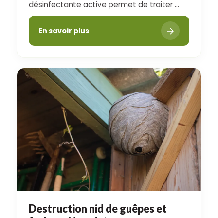
désinfectante active permet de traiter ...
En savoir plus
Destruction nid de guêpes et