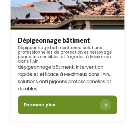
Dépigeonnage bâtiment
Dépigeonnage bâtiment avec solutions
professionnelles de protection et nettoyage
pour sites sensibles et façades à Meximieux
dans l'Ain
dépigeonnage bâtiment, intervention
rapide et efficace à Meximieux dans l'Ain,
solutions anti pigeons professionnelles et
durables
En savoir plus