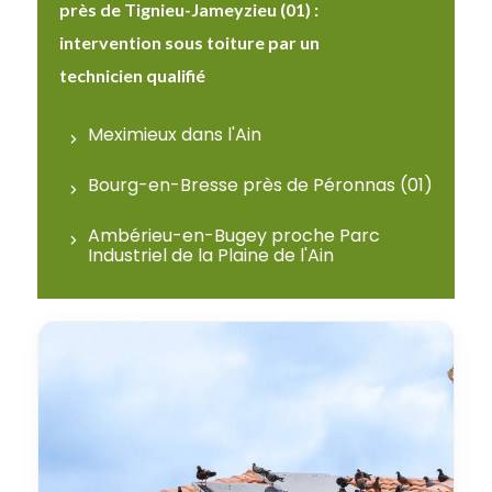
près de Tignieu-Jameyzieu (01) :
intervention sous toiture par un
technicien qualifié
Meximieux dans l'Ain
Bourg-en-Bresse près de Péronnas (01)
Ambérieu-en-Bugey proche Parc
Industriel de la Plaine de l'Ain