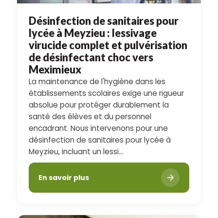
Désinfection de sanitaires pour
lycée à Meyzieu : lessivage
virucide complet et pulvérisation
de désinfectant choc vers
Meximieux
La maintenance de l'hygiène dans les
établissements scolaires exige une rigueur
absolue pour protéger durablement la
santé des élèves et du personnel
encadrant. Nous intervenons pour une
désinfection de sanitaires pour lycée à
Meyzieu, incluant un lessi...
En savoir plus