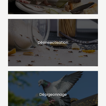
Désinsectisation
Dépigeonnage