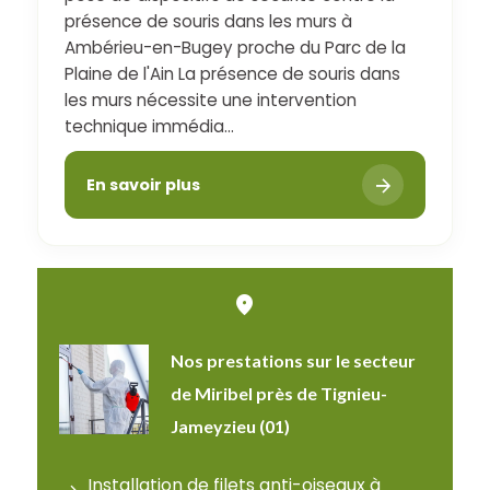
présence de souris dans les murs à
Ambérieu-en-Bugey proche du Parc de la
Plaine de l'Ain La présence de souris dans
les murs nécessite une intervention
technique immédia...
En savoir plus
Nos prestations sur le secteur
de Miribel près de Tignieu-
Jameyzieu (01)
Installation de filets anti-oiseaux à