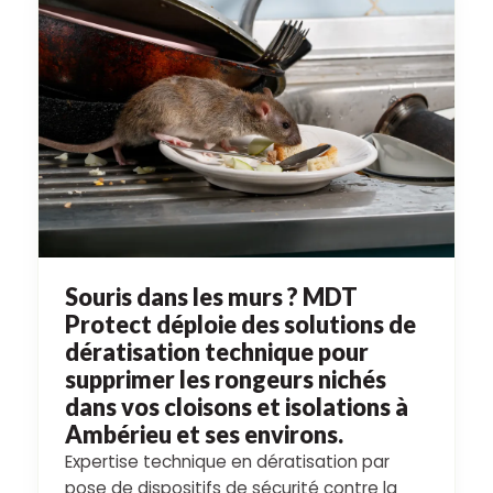
Souris dans les murs ? MDT
Protect déploie des solutions de
dératisation technique pour
supprimer les rongeurs nichés
dans vos cloisons et isolations à
Ambérieu et ses environs.
Expertise technique en dératisation par
pose de dispositifs de sécurité contre la