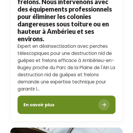
frelons. Nous intervenons avec
des équipements professionnels
pour éliminer les colonies
dangereuses sous toiture ou en
hauteur à Ambérieu et ses
environs.
Expert en désinsectisation avec perches
télescopiques pour une destruction nid de
guêpes et frelons efficace à Ambérieu-en-
Bugey proche du Parc de la Plaine de l'Ain La
destruction nid de guêpes et frelons
demande une expertise technique pour
garantir l...
En savoir plus