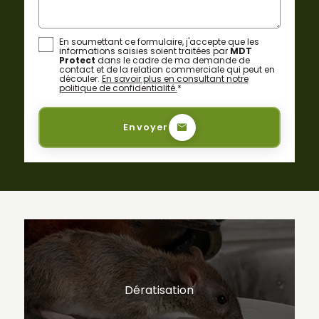
En soumettant ce formulaire, j'accepte que les
informations saisies soient traitées par
MDT
Protect
dans le cadre de ma demande de
contact et de la relation commerciale qui peut en
découler.
En savoir plus en consultant notre
politique de confidentialité.
*
Envoyer
Dératisation