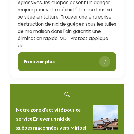
Agressives, les guêpes posent un danger
majeur pour votre sécurité lorsque leur nid
se situe en toiture. Trouver une entreprise
destruction de nid de guêpes sous les tuiles
de ma maison dans l'ain garantit une
élimination rapide. MDT Protect applique
de...
En savoir plus
Notre zone d'activité pour ce
service Enlever un nid de
guêpes maçonnées vers Miribel