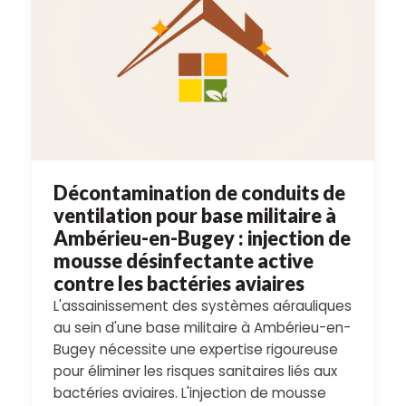
Décontamination de conduits de
ventilation pour base militaire à
Ambérieu-en-Bugey : injection de
mousse désinfectante active
contre les bactéries aviaires
L'assainissement des systèmes aérauliques
au sein d'une base militaire à Ambérieu-en-
Bugey nécessite une expertise rigoureuse
pour éliminer les risques sanitaires liés aux
bactéries aviaires. L'injection de mousse