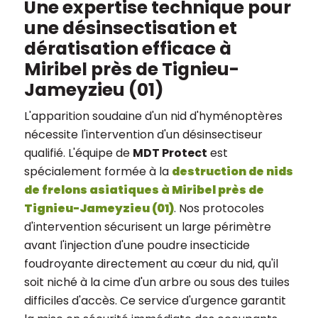
Une expertise technique pour
une désinsectisation et
dératisation efficace à
Miribel près de Tignieu-
Jameyzieu (01)
L'apparition soudaine d'un nid d'hyménoptères
nécessite l'intervention d'un désinsectiseur
qualifié. L'équipe de
MDT Protect
est
spécialement formée à la
destruction de nids
de frelons asiatiques à Miribel près de
Tignieu-Jameyzieu (01)
. Nos protocoles
d'intervention sécurisent un large périmètre
avant l'injection d'une poudre insecticide
foudroyante directement au cœur du nid, qu'il
soit niché à la cime d'un arbre ou sous des tuiles
difficiles d'accès. Ce service d'urgence garantit