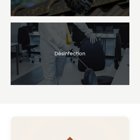
Désinfection