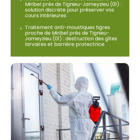
Miribel près de Tignieu-Jameyzieu (01) :
solution discrète pour préserver vos
cours intérieures
Traitement anti-moustiques tigres
proche de Miribel près de Tignieu-
Jameyzieu (01) : destruction des gîtes
larvaires et barrière protectrice