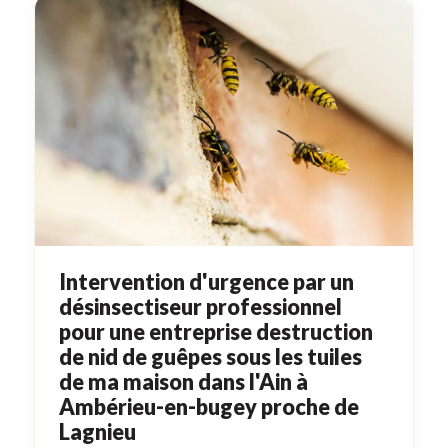
Intervention d'urgence par un
désinsectiseur professionnel
pour une entreprise destruction
de nid de guêpes sous les tuiles
de ma maison dans l'Ain à
Ambérieu-en-bugey proche de
Lagnieu