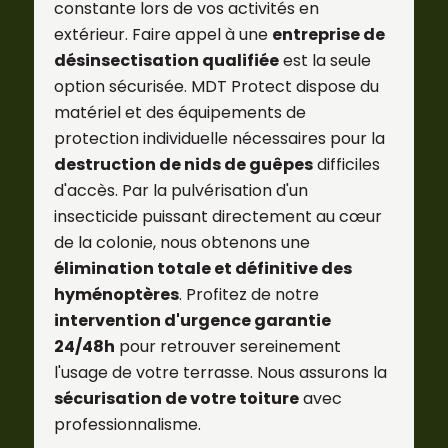
constante lors de vos activités en
extérieur. Faire appel à une
entreprise de
désinsectisation qualifiée
est la seule
option sécurisée. MDT Protect dispose du
matériel et des équipements de
protection individuelle nécessaires pour la
destruction de nids de guêpes
difficiles
d'accès. Par la pulvérisation d'un
insecticide puissant directement au cœur
de la colonie, nous obtenons une
élimination totale et définitive des
hyménoptères
. Profitez de notre
intervention d'urgence garantie
24/48h
pour retrouver sereinement
l'usage de votre terrasse. Nous assurons la
sécurisation de votre toiture
avec
professionnalisme.