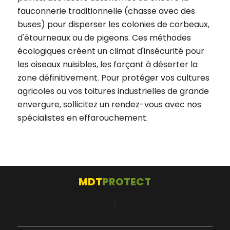
fauconnerie traditionnelle (chasse avec des
buses) pour disperser les colonies de corbeaux,
d'étourneaux ou de pigeons. Ces méthodes
écologiques créent un climat d'insécurité pour
les oiseaux nuisibles, les forçant à déserter la
zone définitivement. Pour protéger vos cultures
agricoles ou vos toitures industrielles de grande
envergure, sollicitez un rendez-vous avec nos
spécialistes en effarouchement.
MDT
PROTECT